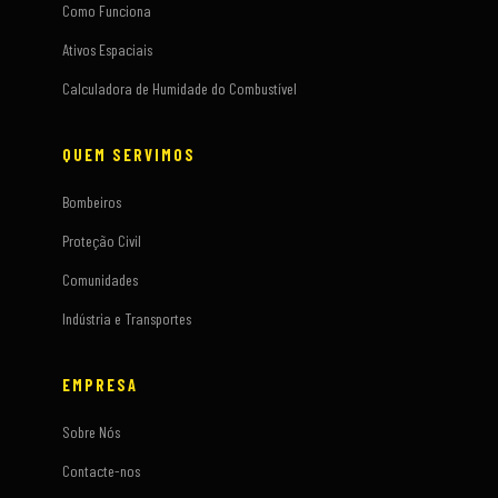
Como Funciona
Ativos Espaciais
Calculadora de Humidade do Combustível
QUEM SERVIMOS
Bombeiros
Proteção Civil
Comunidades
Indústria e Transportes
EMPRESA
Sobre Nós
Contacte-nos