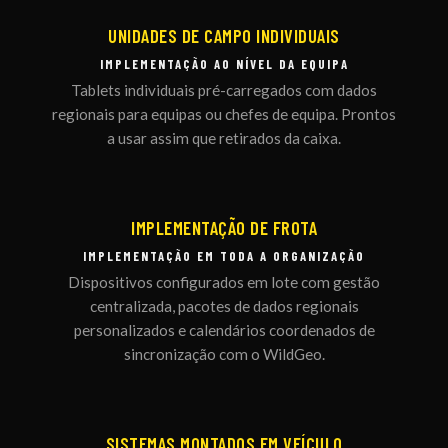
UNIDADES DE CAMPO INDIVIDUAIS
IMPLEMENTAÇÃO AO NÍVEL DA EQUIPA
Tablets individuais pré-carregados com dados
regionais para equipas ou chefes de equipa. Prontos
a usar assim que retirados da caixa.
IMPLEMENTAÇÃO DE FROTA
IMPLEMENTAÇÃO EM TODA A ORGANIZAÇÃO
Dispositivos configurados em lote com gestão
centralizada, pacotes de dados regionais
personalizados e calendários coordenados de
sincronização com o WildGeo.
SISTEMAS MONTADOS EM VEÍCULO