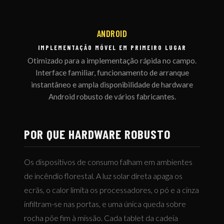
ANDROID
IMPLEMENTAÇÃO MÓVEL EM PRIMEIRO LUGAR
Otimizado para a implementação rápida no campo.
Interface familiar, funcionamento de arranque
instantâneo e ampla disponibilidade de hardware
Android robusto de vários fabricantes.
POR QUE HARDWARE ROBUSTO
Os dispositivos de consumo falham em ambientes
de incêndio florestal. A luz solar direta apaga os
ecrãs, o calor limita os processadores, o pó e a cinza
infiltram-se nas portas, e uma única queda sobre
rocha põe fim à missão. Cada tablet da cadeia