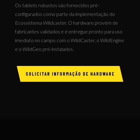
Os tablets robustos são fornecidos pré-
configurados como parte da implementação do
Ecossistema Wildcaster. O hardware provém de
fabricantes validados e é entregue pronto para uso
imediato no campo com o WildCaster, o WildEngine
e o WildGeo pré-instalados.
SOLICITAR INFORMAÇÃO DE HARDWARE