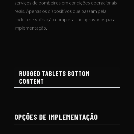
serviços de bombeiros em condições operacionais
reais. Apenas os dispositivos que passam pela
cadeia de validação completa são aprovados para
implementação.
RUGGED TABLETS BOTTOM
CONTENT
OPÇÕES DE IMPLEMENTAÇÃO