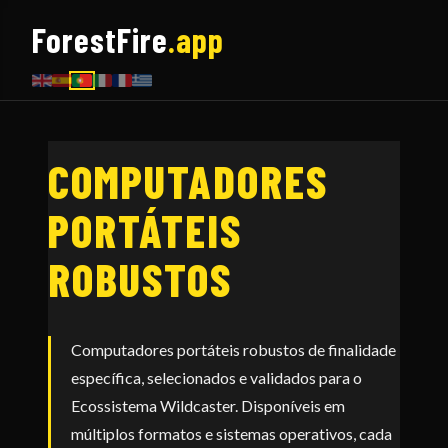
ForestFire
.app
COMPUTADORES
PORTÁTEIS
ROBUSTOS
Computadores portáteis robustos de finalidade
específica, selecionados e validados para o
Ecossistema Wildcaster. Disponíveis em
múltiplos formatos e sistemas operativos, cada