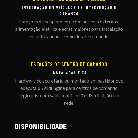
INTEGRAÇÃO EM VEÍCULOS DE INTERVENÇÃO E
COMANDO
Estações de acoplamento com antenas externas,
alimentação elétrica e ecrãs maiores para instalação
em autotanques e veículos de comando.
ESTAÇÕES DE CENTRO DE COMANDO
INSTALAÇÃO FIXA
Hardware de secretária ou montado em bastidor que
executa o WildEngine para centros de comando
regionais, com saída multi-ecrã e distribuição em
rede.
DISPONIBILIDADE