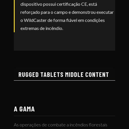
dispositivo possui certificação CE, está
reforçado para o campo e demonstrou executar
o WildCaster de forma fiável em condições
extremas de incêndio.
RUGGED TABLETS MIDDLE CONTENT
A GAMA
As operações de combate a incêndios florestais