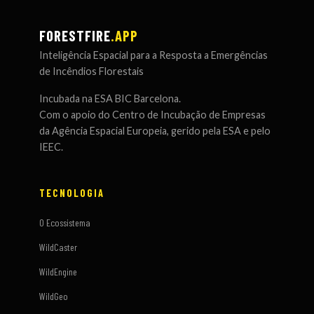
FORESTFIRE
.APP
Inteligência Espacial para a Resposta a Emergências
de Incêndios Florestais
Incubada na ESA BIC Barcelona.
Com o apoio do Centro de Incubação de Empresas
da Agência Espacial Europeia, gerido pela ESA e pelo
IEEC.
TECNOLOGIA
O Ecossistema
WildCaster
WildEngine
WildGeo