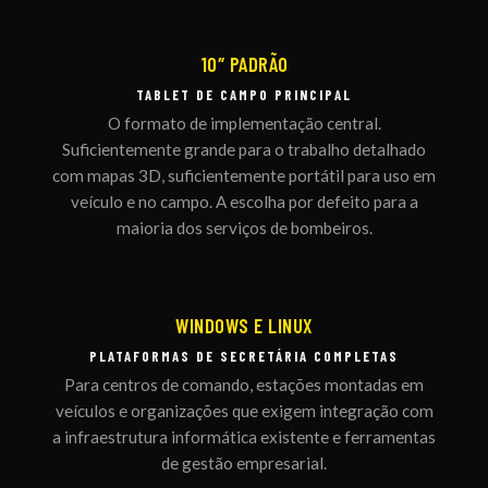
10″ PADRÃO
TABLET DE CAMPO PRINCIPAL
O formato de implementação central.
Suficientemente grande para o trabalho detalhado
com mapas 3D, suficientemente portátil para uso em
veículo e no campo. A escolha por defeito para a
maioria dos serviços de bombeiros.
WINDOWS E LINUX
PLATAFORMAS DE SECRETÁRIA COMPLETAS
Para centros de comando, estações montadas em
veículos e organizações que exigem integração com
a infraestrutura informática existente e ferramentas
de gestão empresarial.