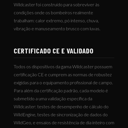
Wildcaster foi construído para sobreviver às
condições onde os bombeiros realmente
trabalham: calor extremo, pó intenso, chuva,
vibração e manuseamento brusco com luvas.
CERTIFICADO CE E VALIDADO
Todos os dispositivos da gama Wildcaster possuem
certificação CE e cumprem as normas de robustez
exigidas para o equipamento profissional de campo.
Para além da certificação padrão, cada modelo é
submetido a uma validação específica da
Wildcaster: testes de desempenho de cálculo do
WildEngine, testes de sincronização de dados do
WildGeo, e ensaios de resistência de dia inteiro com