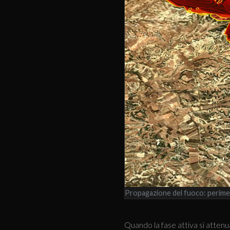
Propagazione del fuoco: perimetr
Quando la fase attiva si attenua