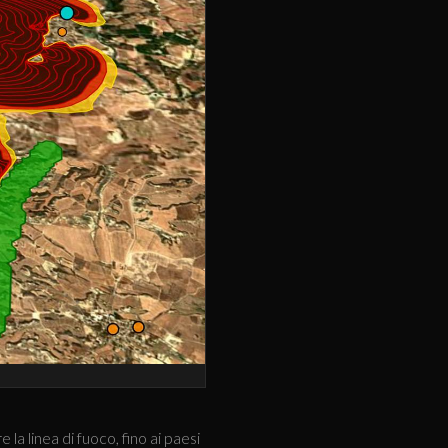
la linea di fuoco, fino ai paesi